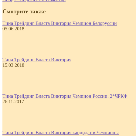
Смотрите также
Тина Трейдинг Власта Виктория Чемпион Белоруссии
05.06.2018
Тина Трейдинг Власта Виктория
15.03.2018
Тина Трейдинг Власта Виктория Чемпион России, 2*ЧРКФ
26.11.2017
Тина Трейдинг Власта Виктория кандидат в Чемпионы