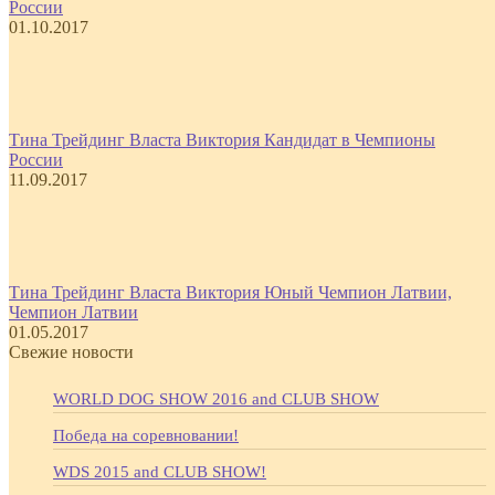
России
01.10.2017
Тина Трейдинг Власта Виктория Кандидат в Чемпионы
России
11.09.2017
Тина Трейдинг Власта Виктория Юный Чемпион Латвии,
Чемпион Латвии
01.05.2017
Свежие новости
WORLD DOG SHOW 2016 and CLUB SHOW
Победа на соревновании!
WDS 2015 and CLUB SHOW!