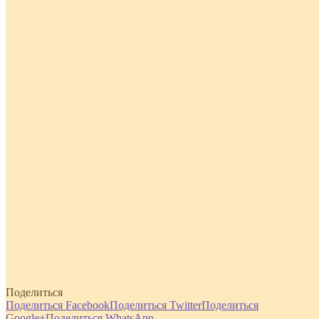
Поделиться
Поделиться Facebook
Поделиться Twitter
Поделиться
Google+
Поделиться WhatsApp