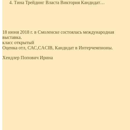
Тина Трейдинг Власта Виктория Кандидат…
18 июня 2018 г. в Смоленске состоялась международная
выставка.
класс открытый
Оценка отл, САС,CACIB, Кандидат в Интерчемпионы.
Хендлер Попович Ирина